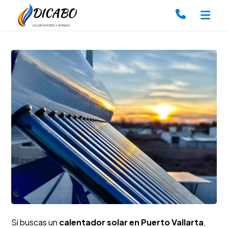
Si buscas un
calentador solar en Puerto Vallarta
,