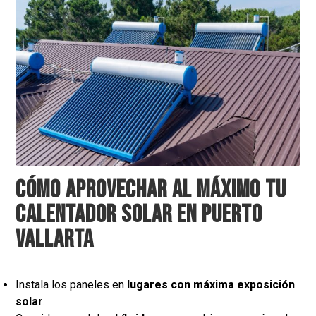
Cómo aprovechar al máximo tu
calentador solar en Puerto
Vallarta
Instala los paneles en
lugares con máxima exposición
solar
.