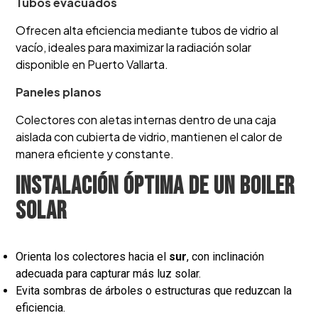
Tubos evacuados
Ofrecen alta eficiencia mediante tubos de vidrio al
vacío, ideales para maximizar la radiación solar
disponible en Puerto Vallarta.
Paneles planos
Colectores con aletas internas dentro de una caja
aislada con cubierta de vidrio, mantienen el calor de
manera eficiente y constante.
Instalación óptima de un boiler
solar
Orienta los colectores hacia el
sur
, con inclinación
adecuada para capturar más luz solar.
Evita sombras de árboles o estructuras que reduzcan la
eficiencia.