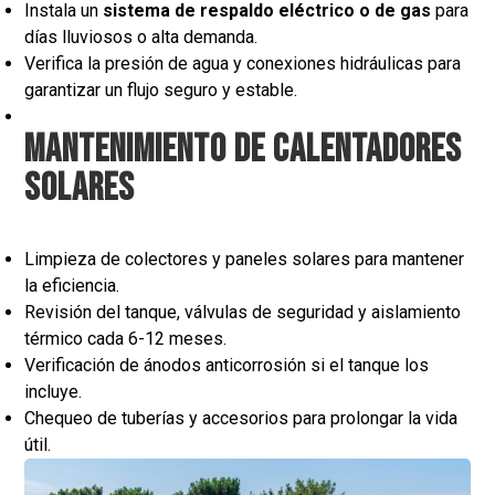
Instala un
sistema de respaldo eléctrico o de gas
para
días lluviosos o alta demanda.
Verifica la presión de agua y conexiones hidráulicas para
garantizar un flujo seguro y estable.
Mantenimiento de calentadores
solares
Limpieza de colectores y paneles solares para mantener
la eficiencia.
Revisión del tanque, válvulas de seguridad y aislamiento
térmico cada 6-12 meses.
Verificación de ánodos anticorrosión si el tanque los
incluye.
Chequeo de tuberías y accesorios para prolongar la vida
útil.