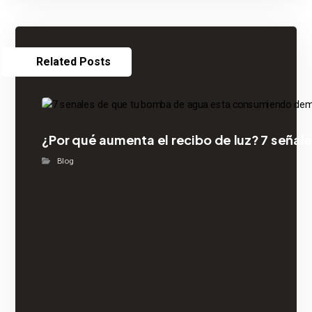
Related Posts
¿Por qué aumenta el recibo de luz? 7 señ
Blog