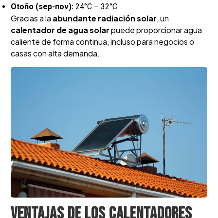
Otoño (sep-nov):
24°C – 32°C
Gracias a la
abundante radiación solar
, un
calentador de agua solar
puede proporcionar agua
caliente de forma continua, incluso para negocios o
casas con alta demanda.
Ventajas de los calentadores