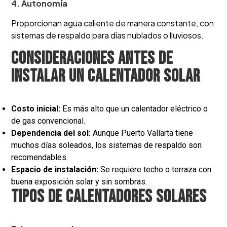
4. Autonomía
Proporcionan agua caliente de manera constante, con
sistemas de respaldo para días nublados o lluviosos.
Consideraciones antes de
instalar un calentador solar
Costo inicial:
Es más alto que un calentador eléctrico o
de gas convencional.
Dependencia del sol:
Aunque Puerto Vallarta tiene
muchos días soleados, los sistemas de respaldo son
recomendables.
Espacio de instalación:
Se requiere techo o terraza con
buena exposición solar y sin sombras.
Tipos de calentadores solares