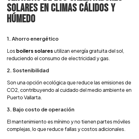
solares en climas cálidos y
húmedo
1. Ahorro energético
Los
boilers solares
utilizan energía gratuita del sol,
reduciendo el consumo de electricidad y gas.
2. Sostenibilidad
Son una opción ecológica que reduce las emisiones de
CO2, contribuyendo al cuidado del medio ambiente en
Puerto Vallarta.
3. Bajo costo de operación
El mantenimiento es mínimo y no tienen partes móviles
complejas, lo que reduce fallas y costos adicionales.